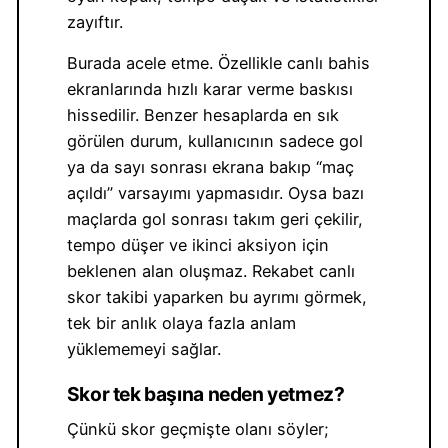
zayıftır.
Burada acele etme. Özellikle canlı bahis
ekranlarında hızlı karar verme baskısı
hissedilir. Benzer hesaplarda en sık
görülen durum, kullanıcının sadece gol
ya da sayı sonrası ekrana bakıp “maç
açıldı” varsayımı yapmasıdır. Oysa bazı
maçlarda gol sonrası takım geri çekilir,
tempo düşer ve ikinci aksiyon için
beklenen alan oluşmaz. Rekabet canlı
skor takibi yaparken bu ayrımı görmek,
tek bir anlık olaya fazla anlam
yüklememeyi sağlar.
Skor tek başına neden yetmez?
Çünkü skor geçmişte olanı söyler;