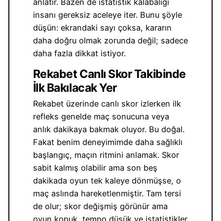
anlatır. Bazen de istatistik kalabalığı
insanı gereksiz aceleye iter. Bunu şöyle
düşün: ekrandaki sayı çoksa, kararın
daha doğru olmak zorunda değil; sadece
daha fazla dikkat istiyor.
Rekabet Canlı Skor Takibinde
İlk Bakılacak Yer
Rekabet üzerinde canlı skor izlerken ilk
refleks genelde maç sonucuna veya
anlık dakikaya bakmak oluyor. Bu doğal.
Fakat benim deneyimimde daha sağlıklı
başlangıç, maçın ritmini anlamak. Skor
sabit kalmış olabilir ama son beş
dakikada oyun tek kaleye dönmüşse, o
maç aslında hareketlenmiştir. Tam tersi
de olur; skor değişmiş görünür ama
oyun kopuk, tempo düşük ve istatistikler