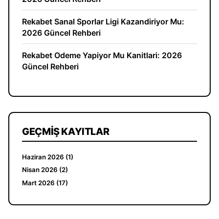
Rekabet Sanal Sporlar Ligi Kazandiriyor Mu:
2026 Güncel Rehberi
Rekabet Odeme Yapiyor Mu Kanitlari: 2026
Güncel Rehberi
GEÇMIŞ KAYITLAR
Haziran 2026 (1)
Nisan 2026 (2)
Mart 2026 (17)