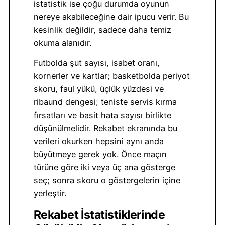
istatistik ise çoğu durumda oyunun
nereye akabileceğine dair ipucu verir. Bu
kesinlik değildir, sadece daha temiz
okuma alanıdır.
Futbolda şut sayısı, isabet oranı,
kornerler ve kartlar; basketbolda periyot
skoru, faul yükü, üçlük yüzdesi ve
ribaund dengesi; teniste servis kırma
fırsatları ve basit hata sayısı birlikte
düşünülmelidir. Rekabet ekranında bu
verileri okurken hepsini aynı anda
büyütmeye gerek yok. Önce maçın
türüne göre iki veya üç ana gösterge
seç; sonra skoru o göstergelerin içine
yerleştir.
Rekabet İstatistiklerinde