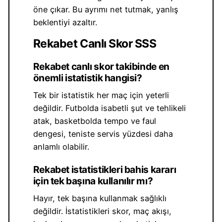
öne çıkar. Bu ayrımı net tutmak, yanlış
beklentiyi azaltır.
Rekabet Canlı Skor SSS
Rekabet canlı skor takibinde en
önemli istatistik hangisi?
Tek bir istatistik her maç için yeterli
değildir. Futbolda isabetli şut ve tehlikeli
atak, basketbolda tempo ve faul
dengesi, teniste servis yüzdesi daha
anlamlı olabilir.
Rekabet istatistikleri bahis kararı
için tek başına kullanılır mı?
Hayır, tek başına kullanmak sağlıklı
değildir. İstatistikleri skor, maç akışı,