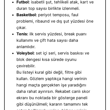
Futbol:
isabetli şut, tehlikeli atak, kart ve
duran top sayısı birlikte izlenmeli.
Basketbol:
periyot temposu, faul
problemi, ribaund ve dış şut yüzdesi öne
çıkar.
Tenis:
ilk servis yüzdesi, break puanı
kullanımı ve çift hata sayısı daha
anlamlıdır.
Voleybol:
set içi seri, servis baskısı ve
blok dengesi kısa sürede oyunu
çevirebilir.
Bu listeyi kural gibi değil, filtre gibi
kullan. Gözlem yaptıkça hangi verinin
hangi maçta gerçekten işe yaradığını
daha rahat ayırırsın. Rekabet canlı skor
ekranı bu noktada bir gösterge paneli
gibi düşünülmeli; kararın tamamını tek