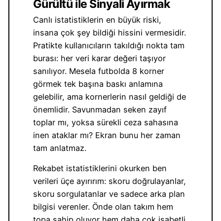
Gürültü ile Sinyali Ayırmak
Canlı istatistiklerin en büyük riski,
insana çok şey bildiği hissini vermesidir.
Pratikte kullanıcıların takıldığı nokta tam
burası: her veri karar değeri taşıyor
sanılıyor. Mesela futbolda 8 korner
görmek tek başına baskı anlamına
gelebilir, ama kornerlerin nasıl geldiği de
önemlidir. Savunmadan seken zayıf
toplar mı, yoksa sürekli ceza sahasına
inen ataklar mı? Ekran bunu her zaman
tam anlatmaz.
Rekabet istatistiklerini okurken ben
verileri üçe ayırırım: skoru doğrulayanlar,
skoru sorgulatanlar ve sadece arka plan
bilgisi verenler. Önde olan takım hem
topa sahip oluyor hem daha çok isabetli