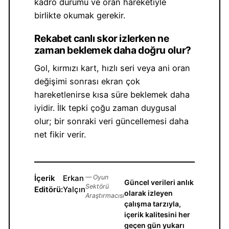
kadro durumu ve oran hareketiyle
birlikte okumak gerekir.
Rekabet canlı skor izlerken ne
zaman beklemek daha doğru olur?
Gol, kırmızı kart, hızlı seri veya ani oran
değişimi sonrası ekran çok
hareketlenirse kısa süre beklemek daha
iyidir. İlk tepki çoğu zaman duygusal
olur; bir sonraki veri güncellemesi daha
net fikir verir.
İçerik
Erkan
— Oyun
Güncel verileri anlık
Sektörü
Editörü:
Yalçın
olarak izleyen
Araştırmacısı
çalışma tarzıyla,
içerik kalitesini her
geçen gün yukarı