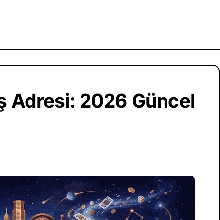
ş Adresi: 2026 Güncel