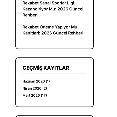
Rekabet Sanal Sporlar Ligi
Kazandiriyor Mu: 2026 Güncel
Rehberi
Rekabet Odeme Yapiyor Mu
Kanitlari: 2026 Güncel Rehberi
GEÇMIŞ KAYITLAR
Haziran 2026 (1)
Nisan 2026 (2)
Mart 2026 (17)