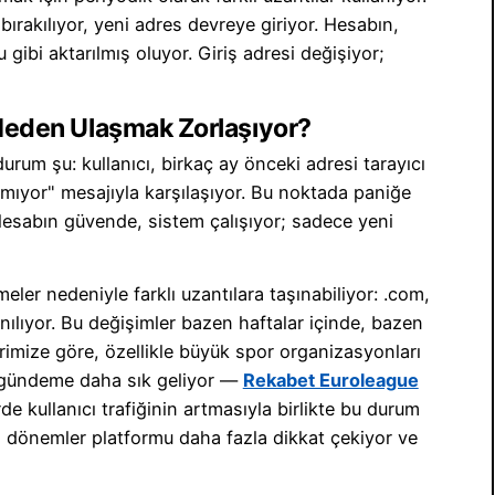
ırakılıyor, yeni adres devreye giriyor. Hesabın,
gibi aktarılmış oluyor. Giriş adresi değişiyor;
Neden Ulaşmak Zorlaşıyor?
um şu: kullanıcı, birkaç ay önceki adresi tarayıcı
amıyor" mesajıyla karşılaşıyor. Bu noktada paniğe
Hesabın güvende, sistem çalışıyor; sadece yeni
eler nedeniyle farklı uzantılara taşınabiliyor: .com,
ullanılıyor. Bu değişimler bazen haftalar içinde, bazen
rimize göre, özellikle büyük spor organizasyonları
 gündeme daha sık geliyor —
Rekabet Euroleague
 kullanıcı trafiğinin artmasıyla birlikte bu durum
kli dönemler platformu daha fazla dikkat çekiyor ve