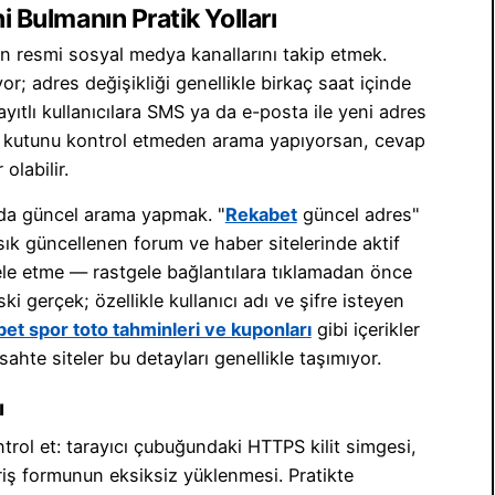
 Bulmanın Pratik Yolları
un resmi sosyal medya kanallarını takip etmek.
or; adres değişikliği genellikle birkaç saat içinde
yıtlı kullanıcılara SMS ya da e-posta ile yeni adres
sta kutunu kontrol etmeden arama yapıyorsan, cevap
olabilir.
ında güncel arama yapmak. "
Rekabet
güncel adres"
sık güncellenen forum ve haber sitelerinde aktif
cele etme — rastgele bağlantılara tıklamadan önce
ski gerçek; özellikle kullanıcı adı ve şifre isteyen
et spor toto tahminleri ve kuponları
gibi içerikler
sahte siteler bu detayları genellikle taşımıyor.
ı
trol et: tarayıcı çubuğundaki HTTPS kilit simgesi,
iriş formunun eksiksiz yüklenmesi. Pratikte