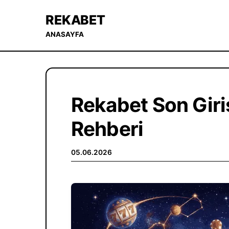
REKABET
ANASAYFA
Rekabet Son Giri
Rehberi
05.06.2026