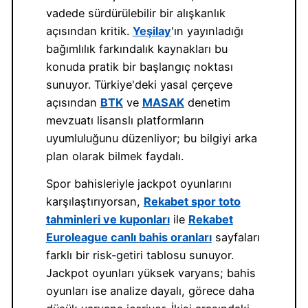
vadede sürdürülebilir bir alışkanlık
açısından kritik.
Yeşilay
'ın yayınladığı
bağımlılık farkındalık kaynakları bu
konuda pratik bir başlangıç noktası
sunuyor. Türkiye'deki yasal çerçeve
açısından
BTK
ve
MASAK
denetim
mevzuatı lisanslı platformların
uyumluluğunu düzenliyor; bu bilgiyi arka
plan olarak bilmek faydalı.
Spor bahisleriyle jackpot oyunlarını
karşılaştırıyorsan,
Rekabet spor toto
tahminleri ve kuponları
ile
Rekabet
Euroleague canlı bahis oranları
sayfaları
farklı bir risk-getiri tablosu sunuyor.
Jackpot oyunları yüksek varyans; bahis
oyunları ise analize dayalı, görece daha