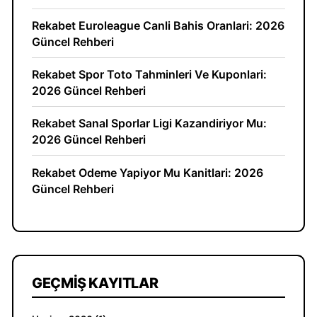
Rekabet Euroleague Canli Bahis Oranlari: 2026
Güncel Rehberi
Rekabet Spor Toto Tahminleri Ve Kuponlari:
2026 Güncel Rehberi
Rekabet Sanal Sporlar Ligi Kazandiriyor Mu:
2026 Güncel Rehberi
Rekabet Odeme Yapiyor Mu Kanitlari: 2026
Güncel Rehberi
GEÇMIŞ KAYITLAR