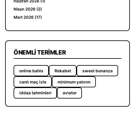
Haziran 2026 (1)
Nisan 2026 (2)
Mart 2026 (17)
ÖNEMLI TERIMLER
online bahis
Rekabet
sweet bonanza
canlı maç izle
minimum yatırım
iddaa tahminleri
aviator