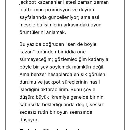
jackpot kazananlar listesi zaman zaman
platformun promosyon ve duyuru
sayfalarında güncelleniyor; ama asıl
mesele bu isimlerin arkasındaki oyun
örüntülerini anlamak.
Bu yazıda doğrudan "sen de böyle
kazan" türünden bir iddia öne
sürmeyeceğim; gözlemlediğim kadarıyla
böyle bir şey söylemek mümkün değil.
Ama benzer hesaplarda en sık görülen
durumu ve jackpot süreçlerinin nasıl
işlediğini aktarabilirim. Bunu şöyle
düşün: büyük ikramiye genelde birinin
sabırsızla beklediği anda değil, sessiz
sedasız rutin bir oyun seansında
düşüyor.