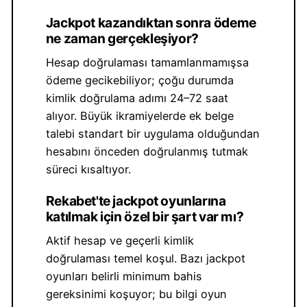
Jackpot kazandıktan sonra ödeme
ne zaman gerçekleşiyor?
Hesap doğrulaması tamamlanmamışsa
ödeme gecikebiliyor; çoğu durumda
kimlik doğrulama adımı 24–72 saat
alıyor. Büyük ikramiyelerde ek belge
talebi standart bir uygulama olduğundan
hesabını önceden doğrulanmış tutmak
süreci kısaltıyor.
Rekabet'te jackpot oyunlarına
katılmak için özel bir şart var mı?
Aktif hesap ve geçerli kimlik
doğrulaması temel koşul. Bazı jackpot
oyunları belirli minimum bahis
gereksinimi koşuyor; bu bilgi oyun