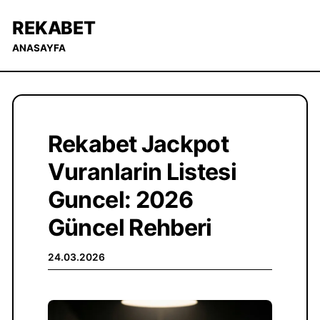
REKABET
ANASAYFA
Rekabet Jackpot
Vuranlarin Listesi
Guncel: 2026
Güncel Rehberi
24.03.2026