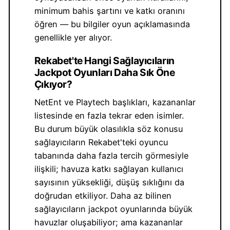
minimum bahis şartını ve katkı oranını
öğren — bu bilgiler oyun açıklamasında
genellikle yer alıyor.
Rekabet'te Hangi Sağlayıcıların
Jackpot Oyunları Daha Sık Öne
Çıkıyor?
NetEnt ve Playtech başlıkları, kazananlar
listesinde en fazla tekrar eden isimler.
Bu durum büyük olasılıkla söz konusu
sağlayıcıların Rekabet'teki oyuncu
tabanında daha fazla tercih görmesiyle
ilişkili; havuza katkı sağlayan kullanıcı
sayısının yüksekliği, düşüş sıklığını da
doğrudan etkiliyor. Daha az bilinen
sağlayıcıların jackpot oyunlarında büyük
havuzlar oluşabiliyor; ama kazananlar