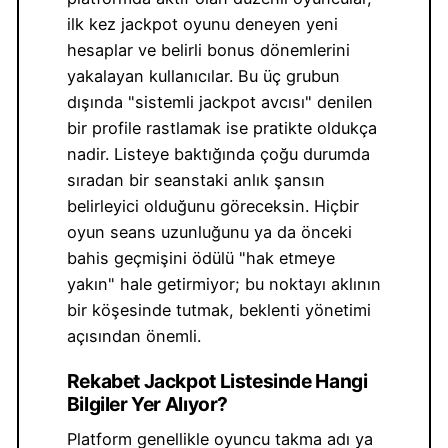
ilk kez jackpot oyunu deneyen yeni
hesaplar ve belirli bonus dönemlerini
yakalayan kullanıcılar. Bu üç grubun
dışında "sistemli jackpot avcısı" denilen
bir profile rastlamak ise pratikte oldukça
nadir. Listeye baktığında çoğu durumda
sıradan bir seanstaki anlık şansın
belirleyici olduğunu göreceksin. Hiçbir
oyun seans uzunluğunu ya da önceki
bahis geçmişini ödülü "hak etmeye
yakın" hale getirmiyor; bu noktayı aklının
bir köşesinde tutmak, beklenti yönetimi
açısından önemli.
Rekabet Jackpot Listesinde Hangi
Bilgiler Yer Alıyor?
Platform genellikle oyuncu takma adı ya