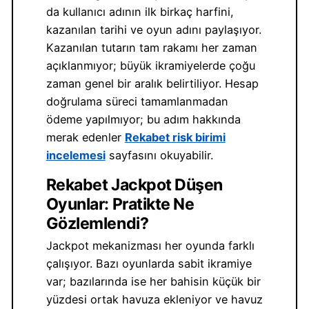
da kullanıcı adının ilk birkaç harfini,
kazanılan tarihi ve oyun adını paylaşıyor.
Kazanılan tutarın tam rakamı her zaman
açıklanmıyor; büyük ikramiyelerde çoğu
zaman genel bir aralık belirtiliyor. Hesap
doğrulama süreci tamamlanmadan
ödeme yapılmıyor; bu adım hakkında
merak edenler
Rekabet risk birimi
incelemesi
sayfasını okuyabilir.
Rekabet Jackpot Düşen
Oyunlar: Pratikte Ne
Gözlemlendi?
Jackpot mekanizması her oyunda farklı
çalışıyor. Bazı oyunlarda sabit ikramiye
var; bazılarında ise her bahisin küçük bir
yüzdesi ortak havuza ekleniyor ve havuz